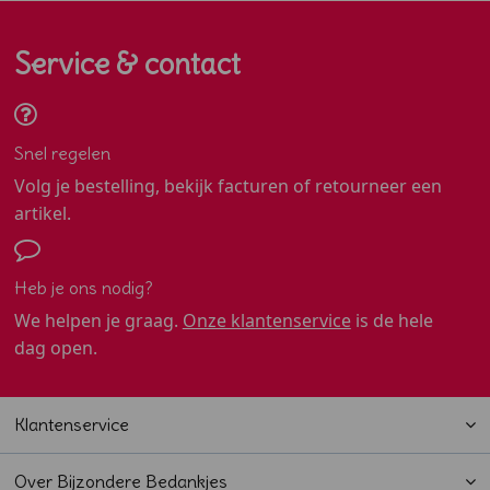
Service & contact
Snel regelen
Volg je bestelling, bekijk facturen of retourneer een
artikel.
Heb je ons nodig?
We helpen je graag.
Onze klantenservice
is de hele
dag open.
Klantenservice
Over Bijzondere Bedankjes