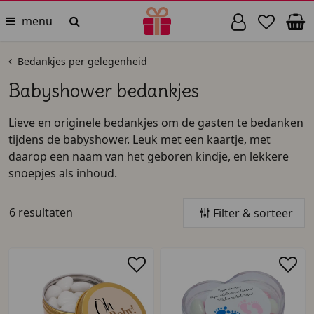
menu
Bedankjes per gelegenheid
Babyshower bedankjes
Lieve en originele bedankjes om de gasten te bedanken
tijdens de babyshower. Leuk met een kaartje, met
daarop een naam van het geboren kindje, en lekkere
snoepjes als inhoud.
6 resultaten
Filter & sorteer