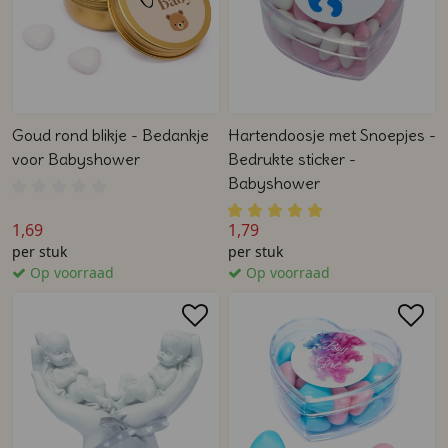
Goud rond blikje - Bedankje
Hartendoosje met Snoepjes -
voor Babyshower
Bedrukte sticker -
Babyshower
1,69
1,79
per stuk
per stuk
Op voorraad
Op voorraad