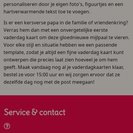
personaliseren door je eigen foto's, figuurtjes en een
hartverwarmende tekst toe te voegen.
Is er een kersverse papa in de familie of vriendenkring?
Verras hem dan met een onvergetelijke eerste
vaderdag kaart om deze gloednieuwe mijlpaal te vieren.
Voor elke stijl en situatie hebben we een passende
template, zodat je altijd een fijne vaderdag kaart kunt
ontwerpen die precies laat zien hoeveel je om hem
geeft. Maak vandaag nog al je vaderdagkaarten klaar,
bestel ze voor 15:00 uur en wij zorgen ervoor dat ze
dezelfde dag nog met de post meegaan!
Service & contact