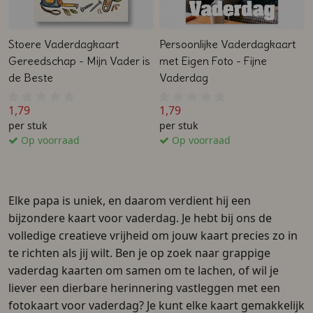
Stoere Vaderdagkaart
Persoonlijke Vaderdagkaart
Gereedschap - Mijn Vader is
met Eigen Foto - Fijne
de Beste
Vaderdag
1,79
1,79
per stuk
per stuk
Op voorraad
Op voorraad
Elke papa is uniek, en daarom verdient hij een
bijzondere kaart voor vaderdag. Je hebt bij ons de
volledige creatieve vrijheid om jouw kaart precies zo in
te richten als jij wilt. Ben je op zoek naar grappige
vaderdag kaarten om samen om te lachen, of wil je
liever een dierbare herinnering vastleggen met een
fotokaart voor vaderdag? Je kunt elke kaart gemakkelijk