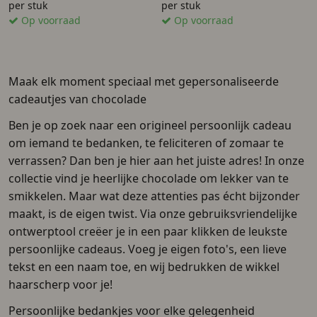
per stuk
per stuk
Op voorraad
Op voorraad
Maak elk moment speciaal met gepersonaliseerde
cadeautjes van chocolade
Ben je op zoek naar een origineel persoonlijk cadeau
om iemand te bedanken, te feliciteren of zomaar te
verrassen? Dan ben je hier aan het juiste adres! In onze
collectie vind je heerlijke chocolade om lekker van te
smikkelen. Maar wat deze attenties pas écht bijzonder
maakt, is de eigen twist. Via onze gebruiksvriendelijke
ontwerptool creëer je in een paar klikken de leukste
persoonlijke cadeaus. Voeg je eigen foto's, een lieve
tekst en een naam toe, en wij bedrukken de wikkel
haarscherp voor je!
Persoonlijke bedankjes voor elke gelegenheid