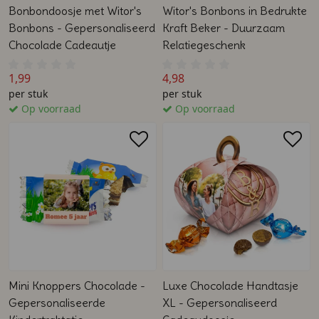
Bonbondoosje met Witor's
Witor's Bonbons in Bedrukte
Bonbons - Gepersonaliseerd
Kraft Beker - Duurzaam
Chocolade Cadeautje
Relatiegeschenk
1,99
4,98
per stuk
per stuk
Op voorraad
Op voorraad
Mini Knoppers Chocolade -
Luxe Chocolade Handtasje
Gepersonaliseerde
XL - Gepersonaliseerd