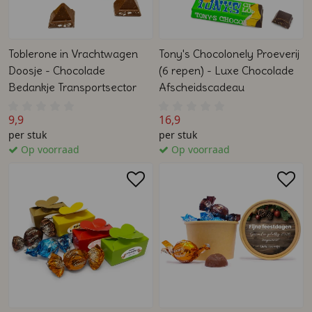
Toblerone in Vrachtwagen
Tony's Chocolonely Proeverij
Doosje - Chocolade
(6 repen) - Luxe Chocolade
Bedankje Transportsector
Afscheidscadeau
9,9
16,9
per stuk
per stuk
Op voorraad
Op voorraad