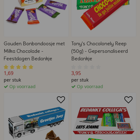
Gouden Bonbondoosje met
Tony's Chocolonely Reep
Milka Chocolade -
(50g) - Gepersonaliseerd
Feestdagen Bedankje
Bedankje
1,69
3,95
per stuk
per stuk
Op voorraad
Op voorraad