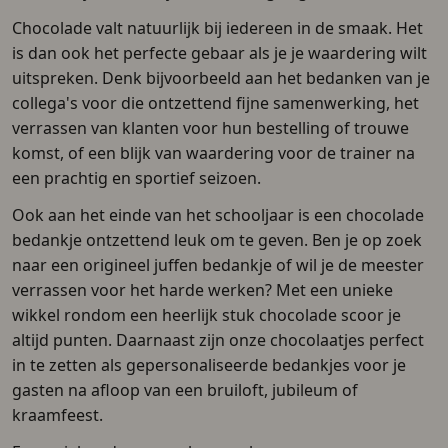
Chocolade valt natuurlijk bij iedereen in de smaak. Het
is dan ook het perfecte gebaar als je je waardering wilt
uitspreken. Denk bijvoorbeeld aan het bedanken van je
collega's voor die ontzettend fijne samenwerking, het
verrassen van klanten voor hun bestelling of trouwe
komst, of een blijk van waardering voor de trainer na
een prachtig en sportief seizoen.
Ook aan het einde van het schooljaar is een chocolade
bedankje ontzettend leuk om te geven. Ben je op zoek
naar een origineel juffen bedankje of wil je de meester
verrassen voor het harde werken? Met een unieke
wikkel rondom een heerlijk stuk chocolade scoor je
altijd punten. Daarnaast zijn onze chocolaatjes perfect
in te zetten als gepersonaliseerde bedankjes voor je
gasten na afloop van een bruiloft, jubileum of
kraamfeest.