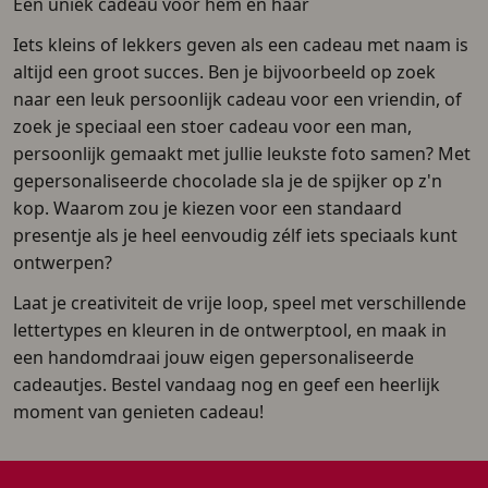
Een uniek cadeau voor hem en haar
Iets kleins of lekkers geven als een cadeau met naam is
altijd een groot succes. Ben je bijvoorbeeld op zoek
naar een leuk persoonlijk cadeau voor een vriendin, of
zoek je speciaal een stoer cadeau voor een man,
persoonlijk gemaakt met jullie leukste foto samen? Met
gepersonaliseerde chocolade sla je de spijker op z'n
kop. Waarom zou je kiezen voor een standaard
presentje als je heel eenvoudig zélf iets speciaals kunt
ontwerpen?
Laat je creativiteit de vrije loop, speel met verschillende
lettertypes en kleuren in de ontwerptool, en maak in
een handomdraai jouw eigen gepersonaliseerde
cadeautjes. Bestel vandaag nog en geef een heerlijk
moment van genieten cadeau!