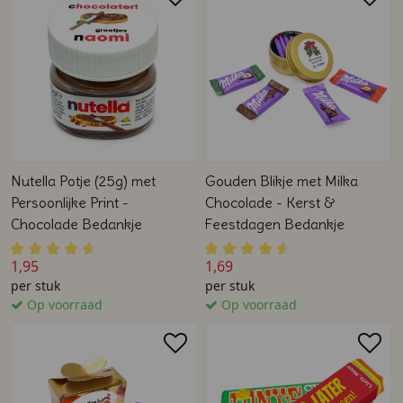
Nutella Potje (25g) met
Gouden Blikje met Milka
Persoonlijke Print -
Chocolade - Kerst &
Chocolade Bedankje
Feestdagen Bedankje
1,95
1,69
per stuk
per stuk
Op voorraad
Op voorraad