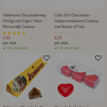
Toblerone Chocoladereep
Côte d'Or Chocolade -
(100g) met Eigen Tekst -
Gepersonaliseerd Cadeau
Persoonlijk Cadeau
met Naam of Foto
5,95
8,25
per stuk
per stuk
Op voorraad
Op voorraad