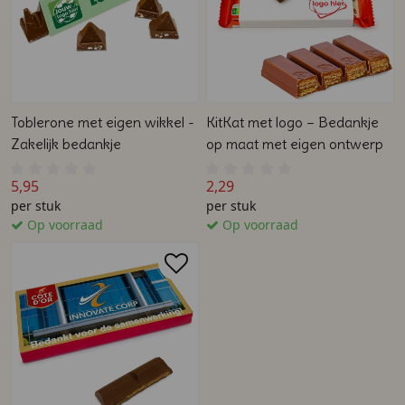
Toblerone met eigen wikkel -
KitKat met logo – Bedankje
Zakelijk bedankje
op maat met eigen ontwerp
5,95
2,29
per stuk
per stuk
Op voorraad
Op voorraad