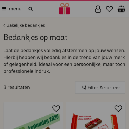
menu
Zakelijke bedankjes
Bedankjes op maat
Laat de bedankjes volledig afstemmen op jouw wensen.
Hierbij hebben wij bedankjes in de trend van jouw merk
of gelegenheid. Ideaal voor een persoonlijke, maar toch
professionele indruk.
3 resultaten
Filter & sorteer