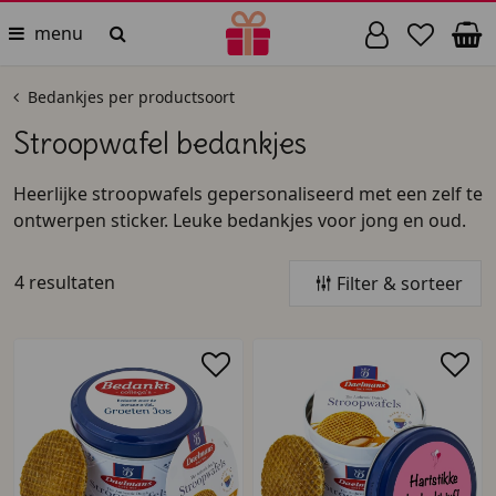
menu
Bedankjes per productsoort
Stroopwafel bedankjes
Heerlijke stroopwafels gepersonaliseerd met een zelf te
ontwerpen sticker. Leuke bedankjes voor jong en oud.
4 resultaten
Filter & sorteer