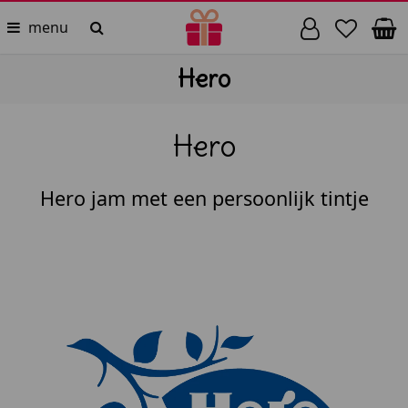
menu
Hero
Hero
Hero jam met een persoonlijk tintje