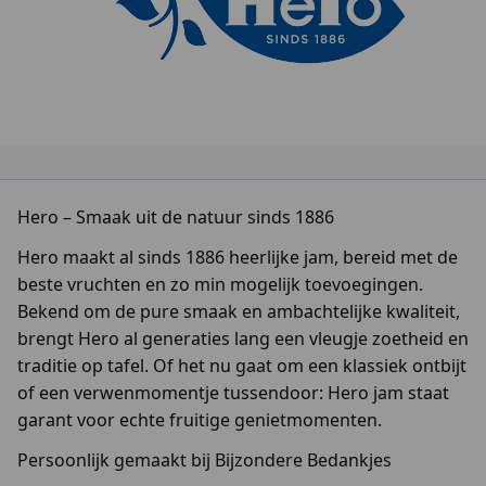
Hero – Smaak uit de natuur sinds 1886
Hero maakt al sinds 1886 heerlijke jam, bereid met de
beste vruchten en zo min mogelijk toevoegingen.
Bekend om de pure smaak en ambachtelijke kwaliteit,
brengt Hero al generaties lang een vleugje zoetheid en
traditie op tafel. Of het nu gaat om een klassiek ontbijt
of een verwenmomentje tussendoor: Hero jam staat
garant voor echte fruitige genietmomenten.
Persoonlijk gemaakt bij Bijzondere Bedankjes