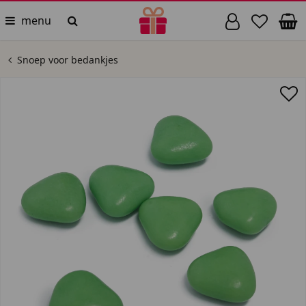
menu
Snoep voor bedankjes