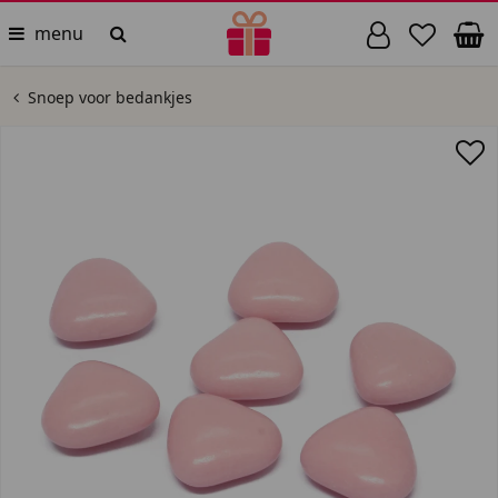
menu
Snoep voor bedankjes