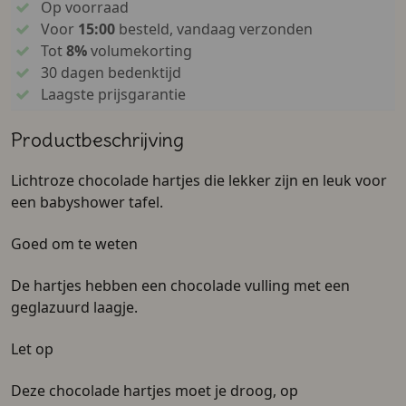
Op voorraad
Voor
15:00
besteld, vandaag verzonden
Tot
8%
volumekorting
30 dagen bedenktijd
Laagste prijsgarantie
Productbeschrijving
Lichtroze chocolade hartjes die lekker zijn en leuk voor
een babyshower tafel.
Goed om te weten
De hartjes hebben een chocolade vulling met een
geglazuurd laagje.
Let op
Deze chocolade hartjes moet je droog, op