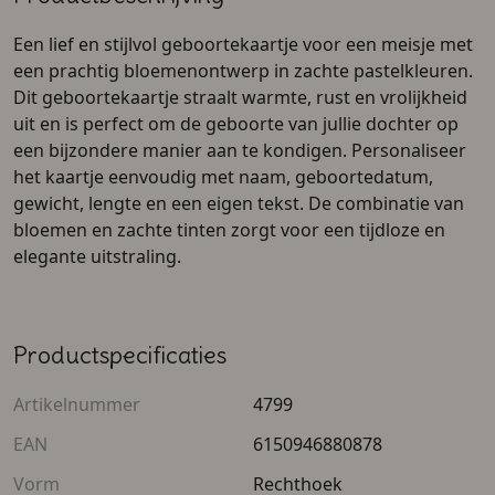
Een lief en stijlvol geboortekaartje voor een meisje met
een prachtig bloemenontwerp in zachte pastelkleuren.
Dit geboortekaartje straalt warmte, rust en vrolijkheid
uit en is perfect om de geboorte van jullie dochter op
een bijzondere manier aan te kondigen. Personaliseer
het kaartje eenvoudig met naam, geboortedatum,
gewicht, lengte en een eigen tekst. De combinatie van
bloemen en zachte tinten zorgt voor een tijdloze en
elegante uitstraling.
Productspecificaties
Artikelnummer
4799
EAN
6150946880878
Vorm
Rechthoek