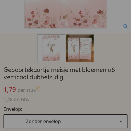
Geboortekaartje meisje met bloemen a6
verticaal dubbelzijdig
1,79
per stuk
1,48 ex. btw
Envelop:
Zonder envelop