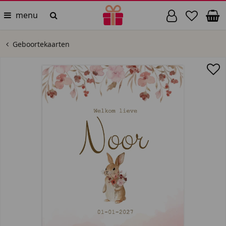
menu
Geboortekaarten