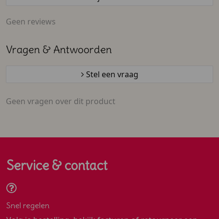
Geen reviews
Vragen & Antwoorden
Stel een vraag
Geen vragen over dit product
Service & contact
Snel regelen