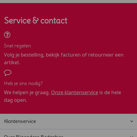
Service & contact
Snel regelen
Volg je bestelling, bekijk facturen of retourneer een
artikel.
Heb je ons nodig?
We helpen je graag.
Onze klantenservice
is de hele
dag open.
Klantenservice
Over Bijzondere Bedankjes