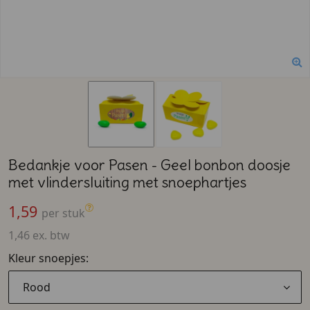
Bedankje voor Pasen - Geel bonbon doosje
met vlindersluiting met snoephartjes
1,59
per stuk
1,46 ex. btw
Kleur snoepjes:
Rood