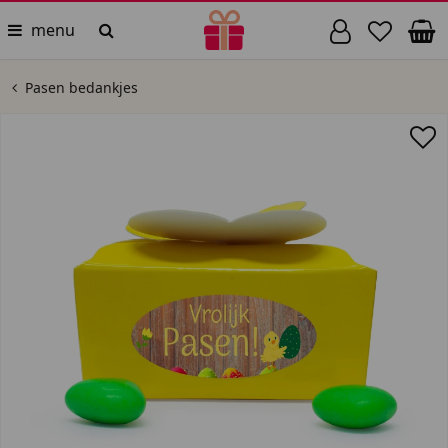
menu
Pasen bedankjes