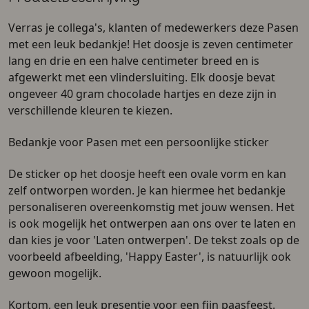
Verras je collega's, klanten of medewerkers deze Pasen
met een leuk bedankje! Het doosje is zeven centimeter
lang en drie en een halve centimeter breed en is
afgewerkt met een vlindersluiting. Elk doosje bevat
ongeveer 40 gram chocolade hartjes en deze zijn in
verschillende kleuren te kiezen.
Bedankje voor Pasen met een persoonlijke sticker
De sticker op het doosje heeft een ovale vorm en kan
zelf ontworpen worden. Je kan hiermee het bedankje
personaliseren overeenkomstig met jouw wensen. Het
is ook mogelijk het ontwerpen aan ons over te laten en
dan kies je voor 'Laten ontwerpen'. De tekst zoals op de
voorbeeld afbeelding, 'Happy Easter', is natuurlijk ook
gewoon mogelijk.
Kortom, een leuk presentje voor een fijn paasfeest.