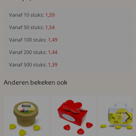
Vanaf 10 stuks:
1,59
Vanaf 50 stuks:
1,54
Vanaf 100 stuks:
1,49
Vanaf 200 stuks:
1,44
Vanaf 500 stuks:
1,39
Anderen bekeken ook