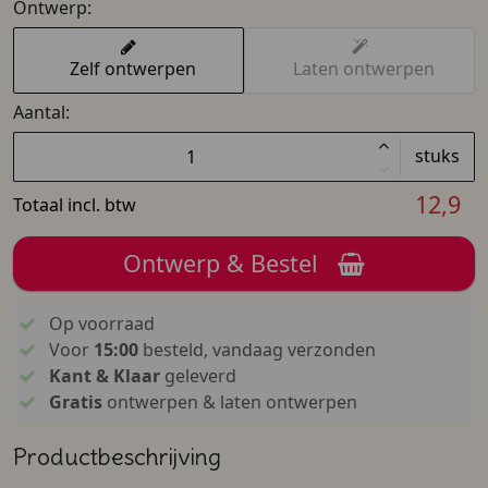
Ontwerp:
Zelf ontwerpen
Laten ontwerpen
Aantal:
stuks
12,9
Totaal incl. btw
Ontwerp & Bestel
Op voorraad
Voor
15:00
besteld, vandaag verzonden
Kant & Klaar
geleverd
Gratis
ontwerpen & laten ontwerpen
Productbeschrijving