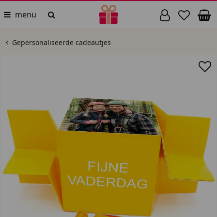
menu
Gepersonaliseerde cadeautjes