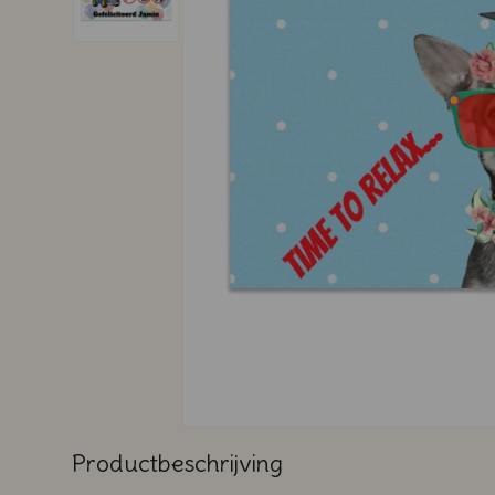
Productbeschrijving