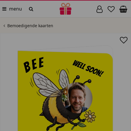
menu
Bemoedigende kaarten