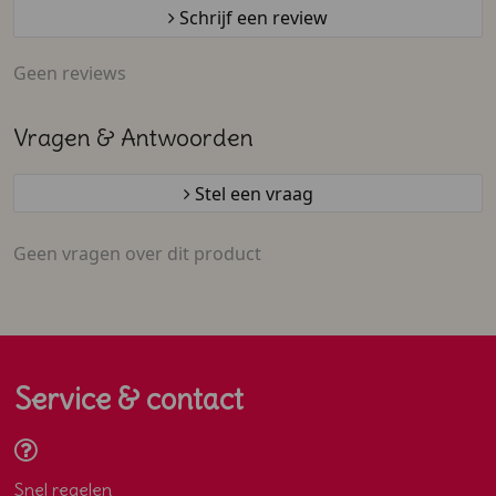
Schrijf een review
Geen reviews
Vragen & Antwoorden
Stel een vraag
Geen vragen over dit product
Service & contact
Snel regelen