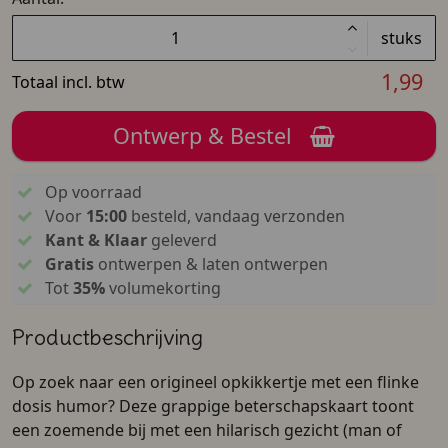
stuks
1,99
Totaal incl. btw
Ontwerp & Bestel
Op voorraad
Voor
15:00
besteld, vandaag verzonden
Kant & Klaar
geleverd
Gratis
ontwerpen & laten ontwerpen
Tot
35%
volumekorting
Productbeschrijving
Op zoek naar een origineel opkikkertje met een flinke
dosis humor? Deze grappige beterschapskaart toont
een zoemende bij met een hilarisch gezicht (man of