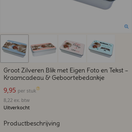
Groot Zilveren Blik met Eigen Foto en Tekst –
Kraamcadeau & Geboortebedankje
9,95
per stuk
8,22 ex. btw
Uitverkocht
Productbeschrijving