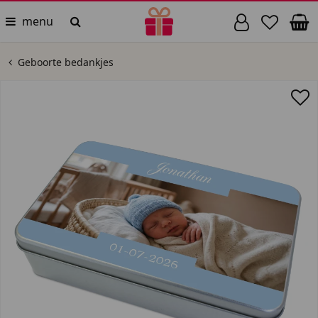
menu
Geboorte bedankjes