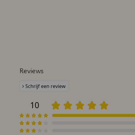
Reviews
Schrijf een review
10