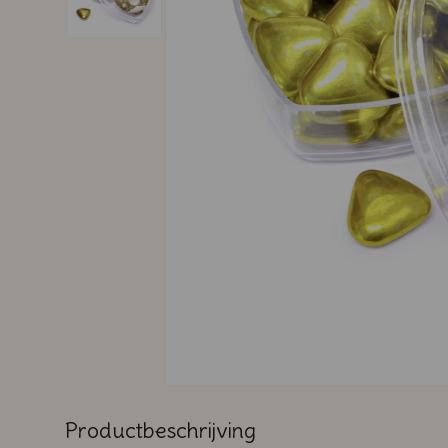
Productbeschrijving