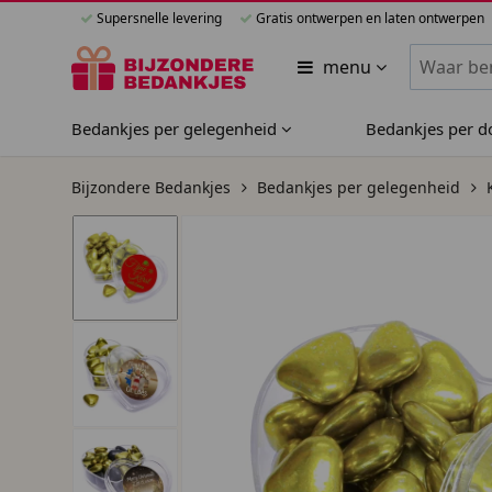
Supersnelle levering
Gratis ontwerpen en laten ontwerpen
Zoeken bi
menu
Bedankjes per gelegenheid
Bedankjes per 
Bijzondere Bedankjes
Bedankjes per gelegenheid