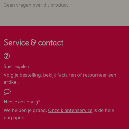
Geen vragen over dit product
Service & contact
Snel regelen
Volg je bestelling, bekijk facturen of retourneer een
artikel.
Heb je ons nodig?
We helpen je graag.
Onze klantenservice
is de hele
dag open.