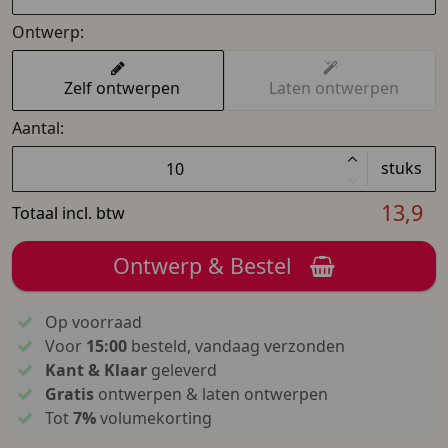
Ontwerp:
Zelf ontwerpen
Laten ontwerpen
Aantal:
stuks
13,9
Totaal incl. btw
Ontwerp & Bestel
Op voorraad
Voor
15:00
besteld, vandaag verzonden
Kant & Klaar
geleverd
Gratis
ontwerpen & laten ontwerpen
Tot
7%
volumekorting