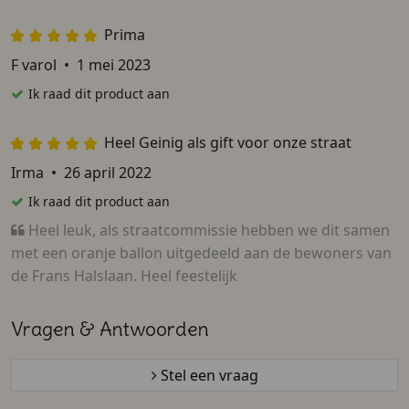
Prima
F varol
•
1 mei 2023
Ik raad dit product aan
Heel Geinig als gift voor onze straat
Irma
•
26 april 2022
Ik raad dit product aan
Heel leuk, als straatcommissie hebben we dit samen
met een oranje ballon uitgedeeld aan de bewoners van
de Frans Halslaan. Heel feestelijk
Vragen & Antwoorden
Stel een vraag