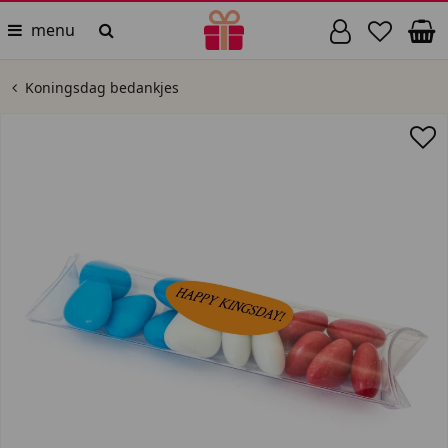
menu
Koningsdag bedankjes