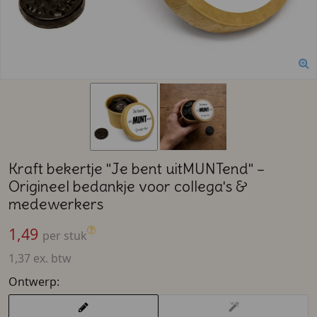
Kraft bekertje "Je bent uitMUNTend" –
Origineel bedankje voor collega's &
medewerkers
1,49
per stuk
1,37 ex. btw
Ontwerp: