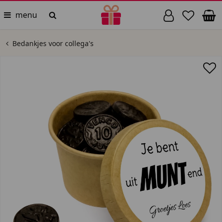
menu
Bedankjes voor collega's