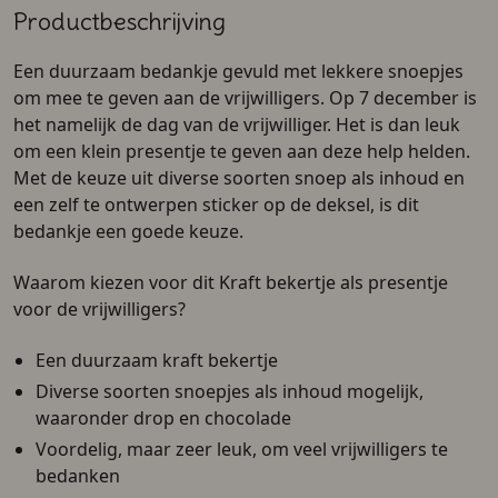
Productbeschrijving
Een
duurzaam bedankje
gevuld met lekkere snoepjes
om mee te geven aan de vrijwilligers. Op 7 december is
het namelijk de dag van de vrijwilliger. Het is dan leuk
om een klein presentje te geven aan deze help helden.
Met de keuze uit diverse soorten snoep als inhoud en
een zelf te ontwerpen sticker op de deksel, is dit
bedankje een goede keuze.
Waarom kiezen voor dit Kraft bekertje als presentje
voor de vrijwilligers?
Een duurzaam kraft bekertje
Diverse soorten snoepjes als inhoud mogelijk,
waaronder drop en chocolade
Voordelig, maar zeer leuk, om veel vrijwilligers te
bedanken