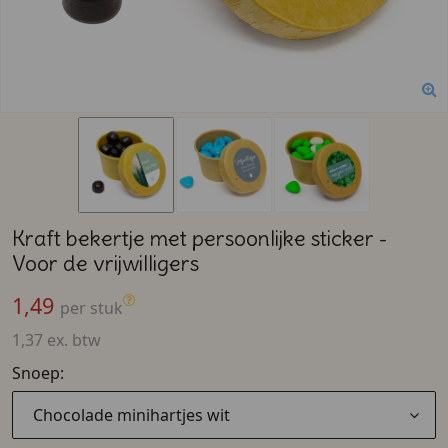
Kraft bekertje met persoonlijke sticker -
Voor de vrijwilligers
1,49
per stuk
1,37 ex. btw
Snoep:
Chocolade minihartjes wit