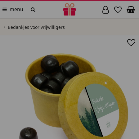
menu
Bedankjes voor vrijwilligers