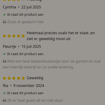
Cynthia
•
22 juli 2025
Ik raad dit product aan
Zoals ik gedacht heb
Helemaal precies zoals het er staat ,en
ziet er geweldig mooi uit
Fleurtje
•
15 juli 2025
Ik raad dit product aan
Wat een leuk bedankkadootje voor de gasten en wat
een heerlijk bedrijf en zo snelle levering .
Geweldig
Ria
•
9 november 2024
Ik raad dit product aan
Zit er heel goed uit en niet duur