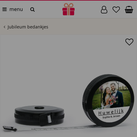
menu
Jubileum bedankjes