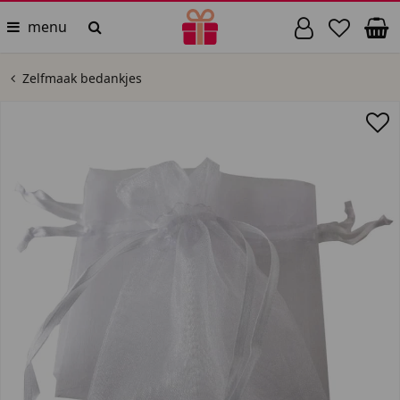
menu
Zelfmaak bedankjes