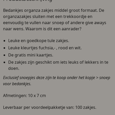
Bedankjes organza zakjes middel groot formaat. De
organzazakjes sluiten met een trekkoordje en
eenvoudig te vullen naar snoep of andere give aways
naar wens. Waarom is dit een aanrader?
Leuke en goedkope tule zakjes.
Leuke kleurtjes fuchsia,- , rood en wit.
De gratis mini kaartjes.
De zakjes zijn geschikt om iets leuks of lekkers in te
doen.
Exclusief snoepjes deze zijn te koop onder het kopje > snoep
voor bedankjes.
Afmetingen: 10 x 7 cm
Leverbaar per voordeelpakketje van: 100 zakjes.