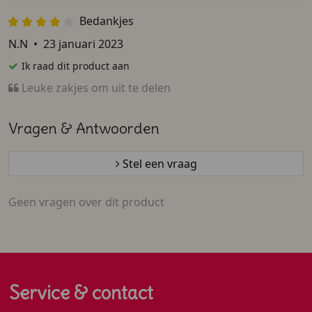
Bedankjes
N.N
•
23 januari 2023
Ik raad dit product aan
Leuke zakjes om uit te delen
Vragen & Antwoorden
Stel een vraag
Geen vragen over dit product
Service & contact