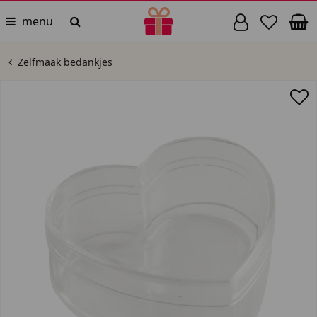
menu
Zelfmaak bedankjes