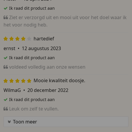
Ik raad dit product aan
Ziet er verzorgd uit en mooi uit voor het doel waar ik
het voor nodig heb.
hartedief
ernst
•
12 augustus 2023
Ik raad dit product aan
voldeed volledig aan onze wensen
Mooie kwaliteit doosje.
WilmaG
•
20 december 2022
Ik raad dit product aan
Leuk om zelf te vullen.
Toon meer