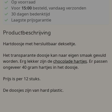
Op voorraad
Voor
15:00
besteld, vandaag verzonden
30 dagen bedenktijd
Laagste prijsgarantie
Productbeschrijving
Hartdoosje met hersluitbaar dekseltje.
Het transparante doosje kan naar eigen smaak gevuld
worden. Erg lekker zijn de
chocolade hartjes
. Er passen
ongeveer 40 gram hartjes in het doosje.
Prijs is per 12 stuks.
De doosjes zijn van hard plastic.