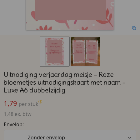
Uitnodiging verjaardag meisje – Roze
bloemetjes uitnodigingskaart met naam –
Luxe A6 dubbelzijdig
1,79
per stuk
1,48 ex. btw
Envelop:
Zonder envelop