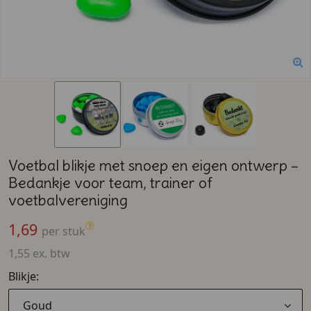
Voetbal blikje met snoep en eigen ontwerp –
Bedankje voor team, trainer of
voetbalvereniging
1,69
per stuk
1,55 ex. btw
Blikje:
Goud