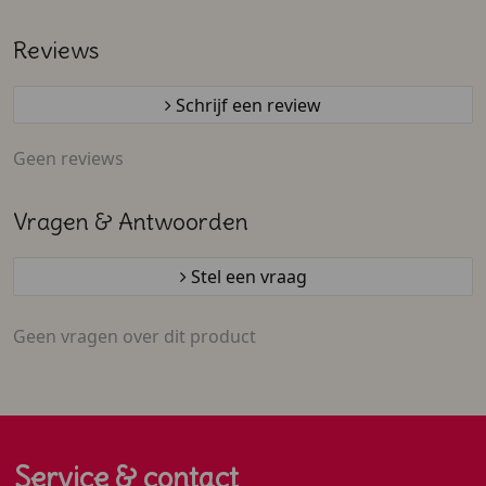
Reviews
Schrijf een review
Geen reviews
Vragen & Antwoorden
Stel een vraag
Geen vragen over dit product
Service & contact