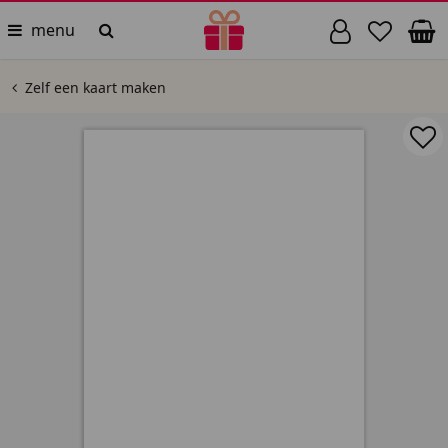
menu
Zelf een kaart maken