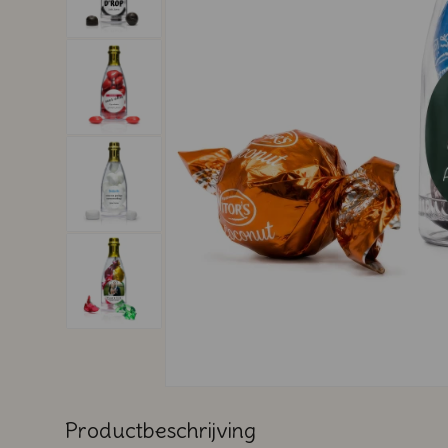
Productbeschrijving