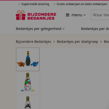
Supersnelle levering
Gratis ontwerpen en laten ontwerpen
Zoeken bi
menu
Bedankjes per gelegenheid
Bedankjes per 
Bijzondere Bedankjes
Bedankjes per doelgroep
Bed