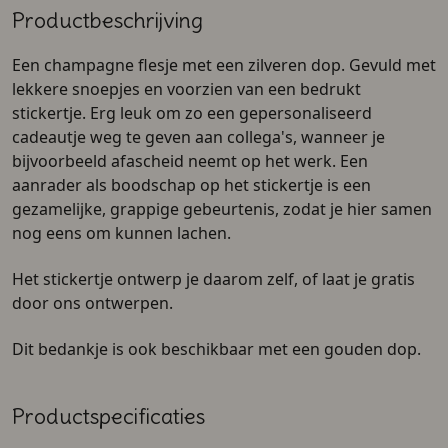
Productbeschrijving
Een champagne flesje met een zilveren dop. Gevuld met
lekkere snoepjes en voorzien van een bedrukt
stickertje. Erg leuk om zo een gepersonaliseerd
cadeautje weg te geven aan collega's, wanneer je
bijvoorbeeld afascheid neemt op het werk. Een
aanrader als boodschap op het stickertje is een
gezamelijke, grappige gebeurtenis, zodat je hier samen
nog eens om kunnen lachen.
Het stickertje ontwerp je daarom zelf, of laat je gratis
door ons ontwerpen.
Dit bedankje is ook beschikbaar met een gouden dop.
Productspecificaties