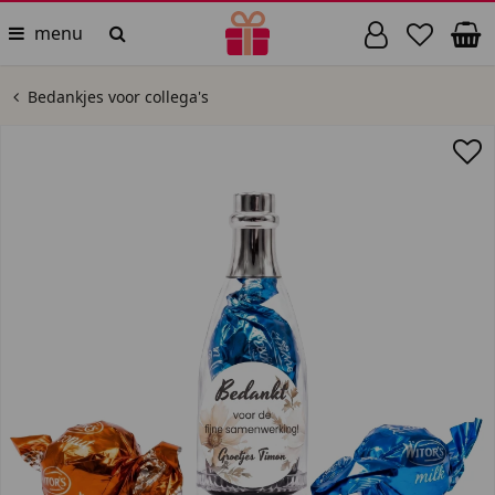
menu
Bedankjes voor collega's