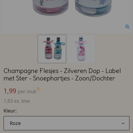
Champagne Flesjes - Zilveren Dop - Label
met Ster - Snoephartjes - Zoon/Dochter
1,99
per stuk
1,83 ex. btw
Kleur:
Roze