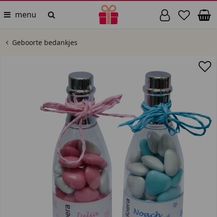
menu
Geboorte bedankjes