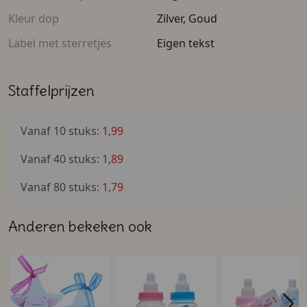
Kleur dop
Zilver, Goud
Label met sterretjes
Eigen tekst
Staffelprijzen
Vanaf 10 stuks:
1,99
Vanaf 40 stuks:
1,89
Vanaf 80 stuks:
1,79
Anderen bekeken ook