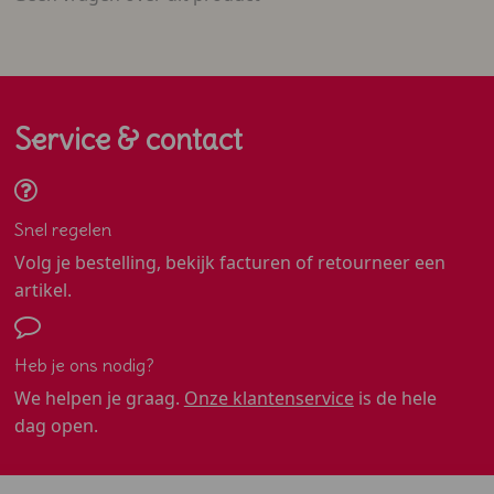
Service & contact
Snel regelen
Volg je bestelling, bekijk facturen of retourneer een
artikel.
Heb je ons nodig?
We helpen je graag.
Onze klantenservice
is de hele
dag open.