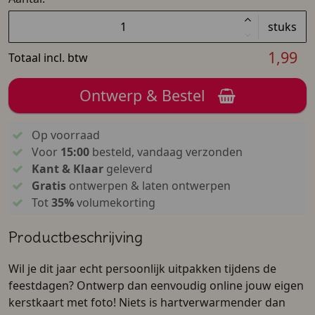
stuks
1,99
Totaal incl. btw
Ontwerp & Bestel
Op voorraad
Voor
15:00
besteld, vandaag verzonden
Kant & Klaar
geleverd
Gratis
ontwerpen & laten ontwerpen
Tot
35%
volumekorting
Productbeschrijving
Wil je dit jaar echt persoonlijk uitpakken tijdens de
feestdagen? Ontwerp dan eenvoudig online jouw eigen
kerstkaart met foto! Niets is hartverwarmender dan