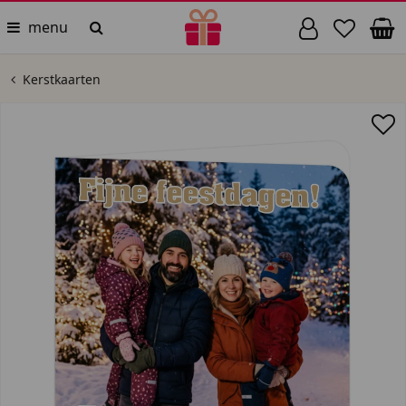
menu
Kerstkaarten