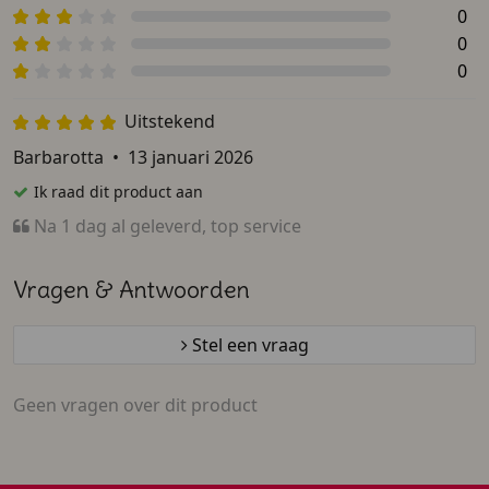
0
0
0
Uitstekend
Barbarotta
•
13 januari 2026
Ik raad dit product aan
Na 1 dag al geleverd, top service
Vragen & Antwoorden
Stel een vraag
Geen vragen over dit product