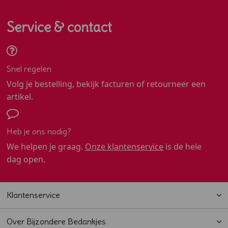
Service & contact
Snel regelen
Volg je bestelling, bekijk facturen of retourneer een
artikel.
Heb je ons nodig?
We helpen je graag.
Onze klantenservice
is de hele
dag open.
Klantenservice
Over Bijzondere Bedankjes